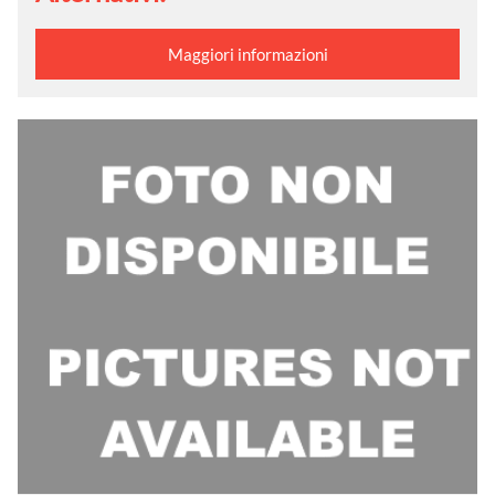
Maggiori informazioni