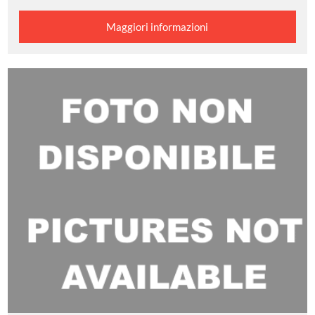
Maggiori informazioni