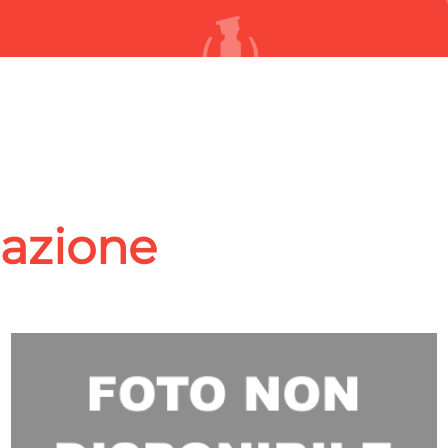
lazione