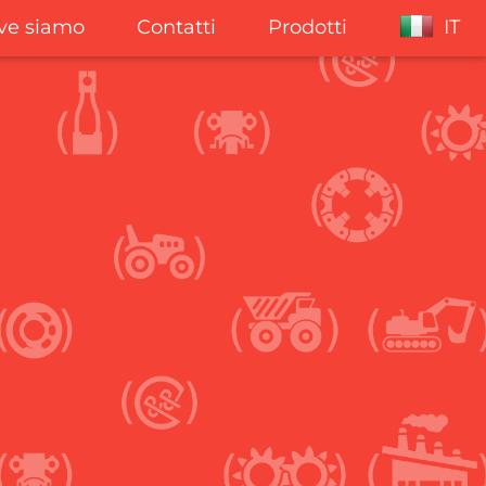
ve siamo
Contatti
Prodotti
IT