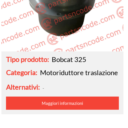
Tipo prodotto:
Bobcat 325
Categoria:
Motoriduttore traslazione
Alternativi:
-
Maggiori informazioni