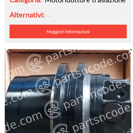
Alternativi:
-
Maggiori informazioni