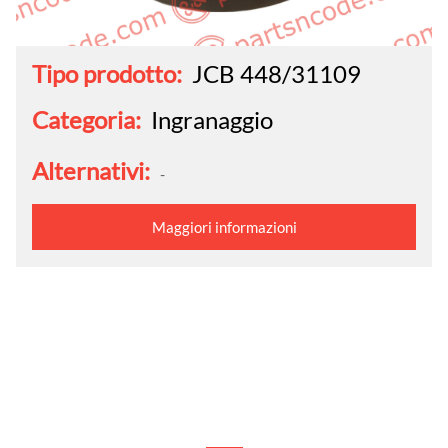
Tipo prodotto:
JCB 448/31109
Categoria:
Ingranaggio
Alternativi:
-
Maggiori informazioni