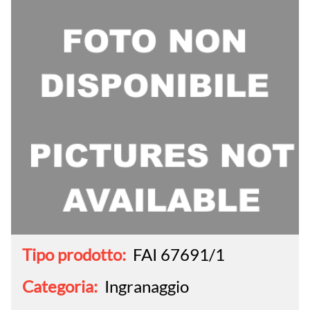
Tipo prodotto:
FAI 67691/1
Categoria:
Ingranaggio