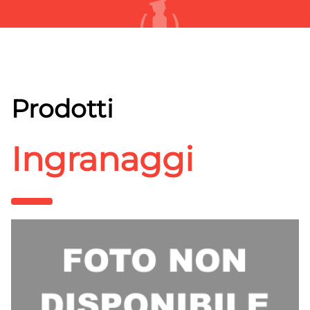
Prodotti
Ingranaggi