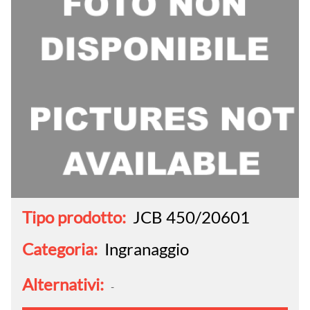
Tipo prodotto:
JCB 450/20601
Categoria:
Ingranaggio
Alternativi:
-