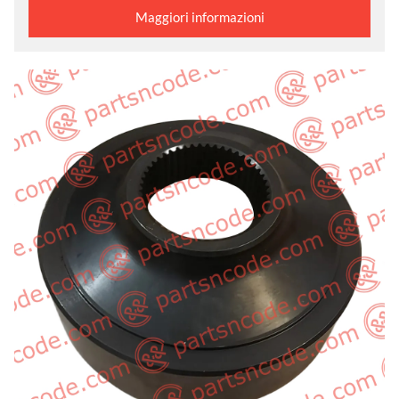
Maggiori informazioni