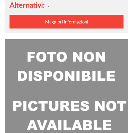
Alternativi:
-
Maggiori informazioni